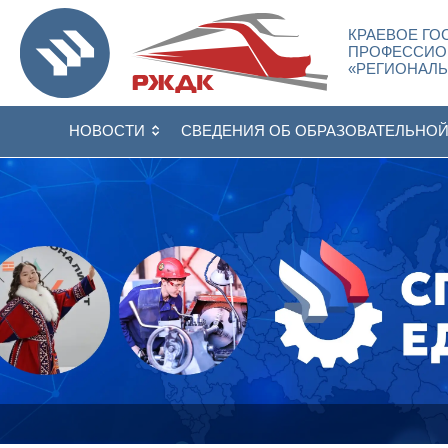
КРАЕВОЕ ГО
ПРОФЕССИО
«РЕГИОНАЛ
НОВОСТИ
СВЕДЕНИЯ ОБ ОБРАЗОВАТЕЛЬНО