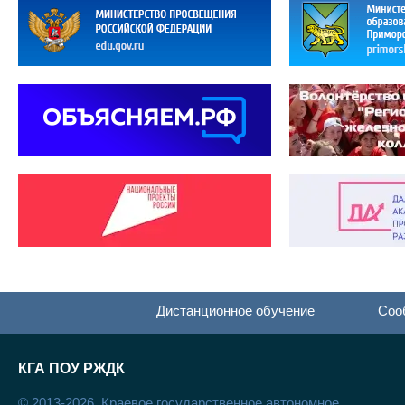
Дистанционное обучение
Соо
КГА ПОУ РЖДК
© 2013-2026. Краевое государственное автономное