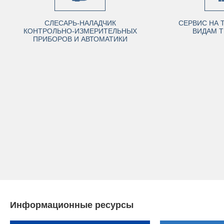
СЛЕСАРЬ-НАЛАДЧИК
СЕРВИС НА 
КОНТРОЛЬНО-ИЗМЕРИТЕЛЬНЫХ
ВИДАМ Т
ПРИБОРОВ И АВТОМАТИКИ
Информационные ресурсы