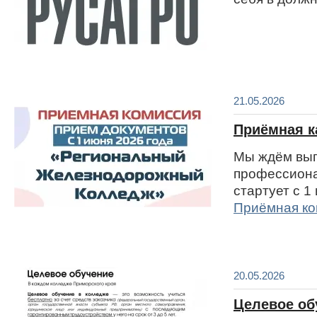
21.05.2026
Приёмная к
Мы ждём вып
профессиона
стартует с 1
Приёмная ко
20.05.2026
Целевое об