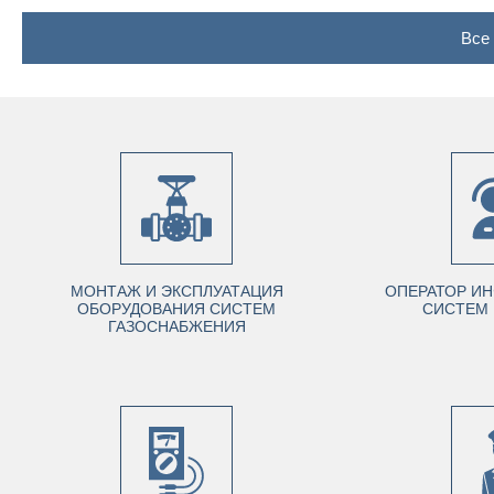
Все
МОНТАЖ И ЭКСПЛУАТАЦИЯ
ОПЕРАТОР И
ОБОРУДОВАНИЯ СИСТЕМ
СИСТЕМ 
ГАЗОСНАБЖЕНИЯ