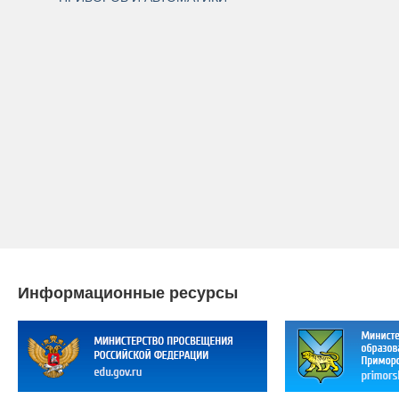
Информационные ресурсы