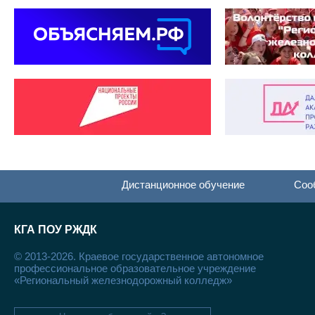
Дистанционное обучение
Соо
КГА ПОУ РЖДК
© 2013-2026. Краевое государственное автономное
профессиональное образовательное учреждение
«Региональный железнодорожный колледж»