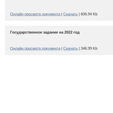
Онлайн просмотр документа
|
Скачать
| 606.94 Kb
Государственное задание на 2022 год
Онлайн просмотр документа
|
Скачать
| 346.99 Kb