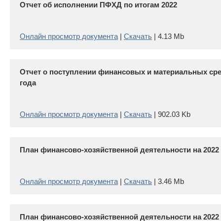
Отчет об исполнении ПФХД по итогам 2022
Онлайн просмотр документа
|
Скачать
| 4.13 Mb
Отчет о поступлении финансовых и материальных сред
года
Онлайн просмотр документа
|
Скачать
| 902.03 Kb
План финансово-хозяйственной деятельности на 2022 г
Онлайн просмотр документа
|
Скачать
| 3.46 Mb
План финансово-хозяйственной деятельности на 2022 го