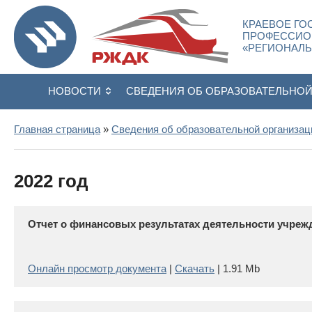
КРАЕВОЕ ГО
ПРОФЕССИО
«РЕГИОНАЛ
НОВОСТИ
СВЕДЕНИЯ ОБ ОБРАЗОВАТЕЛЬНО
Главная страница
»
Сведения об образовательной организац
2022 год
Отчет о финансовых результатах деятельности учрежд
Онлайн просмотр документа
|
Скачать
| 1.91 Mb