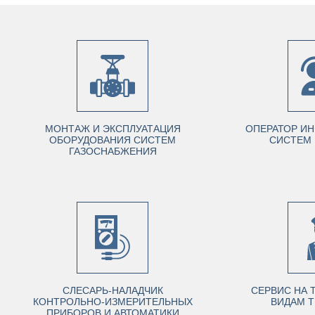
МОНТАЖ И ЭКСПЛУАТАЦИЯ
ОПЕРАТОР И
ОБОРУДОВАНИЯ СИСТЕМ
СИСТЕМ 
ГАЗОСНАБЖЕНИЯ
СЛЕСАРЬ-НАЛАДЧИК
СЕРВИС НА 
КОНТРОЛЬНО-ИЗМЕРИТЕЛЬНЫХ
ВИДАМ Т
ПРИБОРОВ И АВТОМАТИКИ