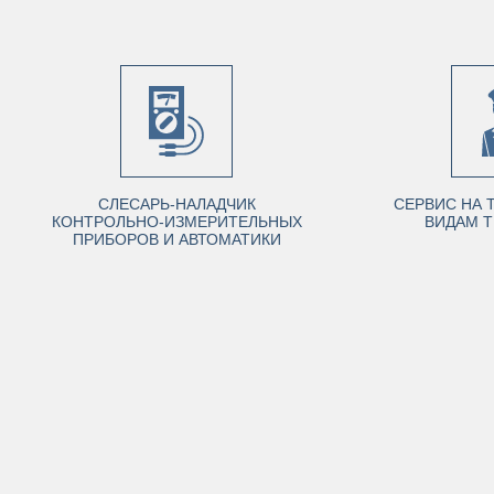
СЛЕСАРЬ-НАЛАДЧИК
СЕРВИС НА 
КОНТРОЛЬНО-ИЗМЕРИТЕЛЬНЫХ
ВИДАМ Т
ПРИБОРОВ И АВТОМАТИКИ