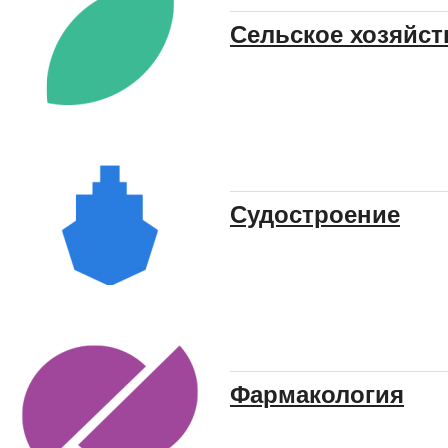
Сельское хозяйст
Судостроение
Фармакология