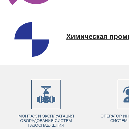
Химическая про
МОНТАЖ И ЭКСПЛУАТАЦИЯ
ОПЕРАТОР И
ОБОРУДОВАНИЯ СИСТЕМ
СИСТЕМ 
ГАЗОСНАБЖЕНИЯ