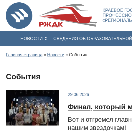
КРАЕВОЕ ГО
ПРОФЕССИО
«РЕГИОНАЛ
НОВОСТИ
СВЕДЕНИЯ ОБ ОБРАЗОВАТЕЛЬНО
Главная страница
»
Новости
» События
События
29.06.2026
Финал, который 
Вот и отгремел глав
нашим звездочкам!