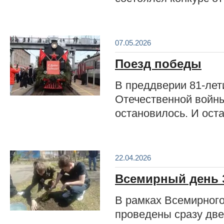
07.05.2026
Поезд победы
В преддверии 81-лет
Отечественной войны
остановилось. И оста
22.04.2026
Всемирный день 
В рамках Всемирного
проведены сразу две