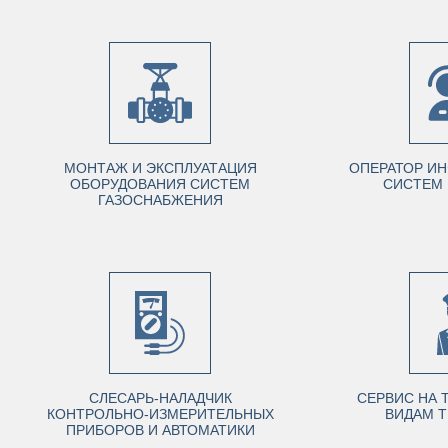
МОНТАЖ И ЭКСПЛУАТАЦИЯ
ОПЕРАТОР И
ОБОРУДОВАНИЯ СИСТЕМ
СИСТЕМ 
ГАЗОСНАБЖЕНИЯ
СЛЕСАРЬ-НАЛАДЧИК
СЕРВИС НА 
КОНТРОЛЬНО-ИЗМЕРИТЕЛЬНЫХ
ВИДАМ Т
ПРИБОРОВ И АВТОМАТИКИ