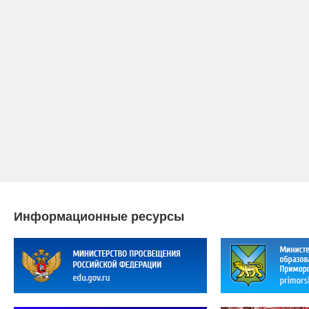
Информационные ресурсы