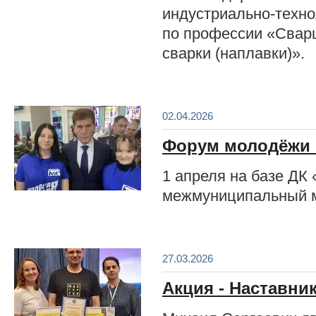
индустриально-техно
по профессии «Сварщ
сварки (наплавки)».
02.04.2026
Форум молодёжи «
1 апреля на базе ДК 
межмуниципальный м
27.03.2026
Акция - Наставни