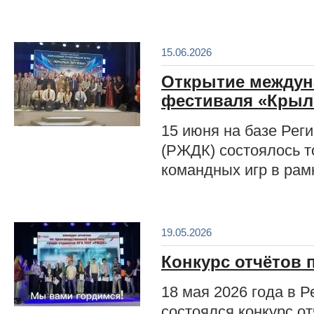
15.06.2026
Открытие междун
фестиваля «Крыл
15 июня на базе Рег
(РЖДК) состоялось 
командных игр в ра
19.05.2026
Конкурс отчётов 
18 мая 2026 года в
состоялся конкурс о