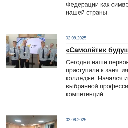
Федерации как симв
нашей страны.
02.09.2025
«Самолётик буду
Сегодня наши первок
приступили к занят
колледже. Начался и
выбранной профессии
компетенций.
02.09.2025