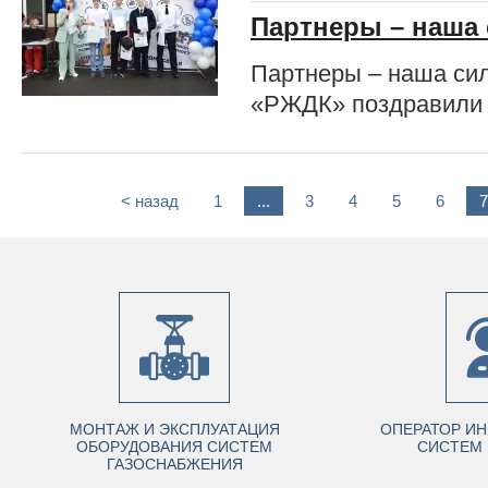
Партнеры – наша 
Партнеры – наша си
«РЖДК» поздравили 
< назад
1
...
3
4
5
6
7
МОНТАЖ И ЭКСПЛУАТАЦИЯ
ОПЕРАТОР И
ОБОРУДОВАНИЯ СИСТЕМ
СИСТЕМ 
ГАЗОСНАБЖЕНИЯ