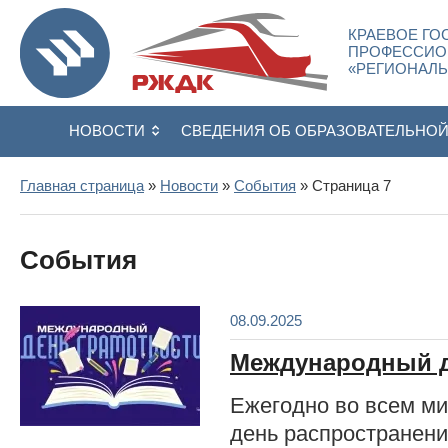
КРАЕВОЕ ГО
ПРОФЕССИО
«РЕГИОНАЛ
НОВОСТИ
СВЕДЕНИЯ ОБ ОБРАЗОВАТЕЛЬНО
Главная страница
»
Новости
»
События
» Страница 7
События
08.09.2025
Международный д
Ежегодно во всем м
день распространени