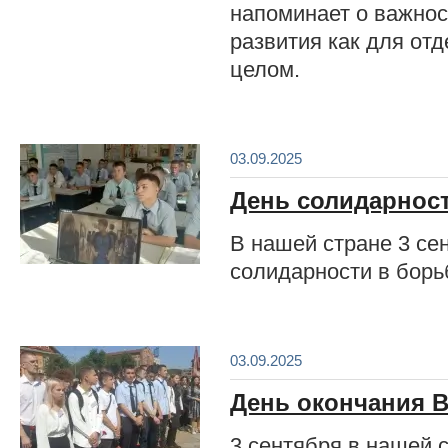
напоминает о важнос
развития как для отд
целом.
03.09.2025
День солидарност
В нашей стране 3 се
солидарности в борь
03.09.2025
День окончания 
3 сентября в нашей 