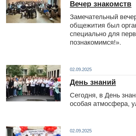
Вечер знакомств
Замечательный вечер
общежития был орга
специально для перв
познакомимся!».
02.09.2025
День знаний
Сегодня, в День зна
особая атмосфера, у
02.09.2025