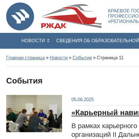
КРАЕВОЕ ГО
ПРОФЕССИО
«РЕГИОНАЛ
НОВОСТИ
СВЕДЕНИЯ ОБ ОБРАЗОВАТЕЛЬНО
Главная страница
»
Новости
»
События
» Страница 11
События
05.06.2025
«Карьерный нави
В рамках карьерного
организаций II Даль