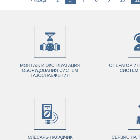
МОНТАЖ И ЭКСПЛУАТАЦИЯ
ОПЕРАТОР И
ОБОРУДОВАНИЯ СИСТЕМ
СИСТЕМ 
ГАЗОСНАБЖЕНИЯ
СЛЕСАРЬ-НАЛАДЧИК
СЕРВИС НА 