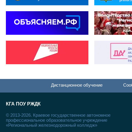
Дистанционное обучение
Соо
КГА ПОУ РЖДК
© 2013-2026. Краевое государственное автономное
профессиональное образовательное учреждение
«Региональный железнодорожный колледж»