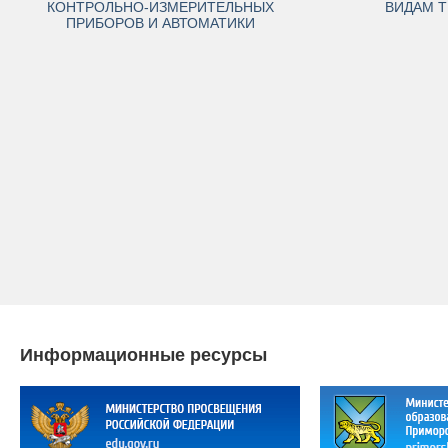
КОНТРОЛЬНО-ИЗМЕРИТЕЛЬНЫХ
ВИДАМ Т
ПРИБОРОВ И АВТОМАТИКИ
Информационные ресурсы