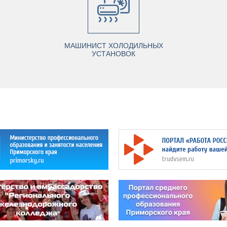
МАШИНИСТ ХОЛОДИЛЬНЫХ
УСТАНОВОК