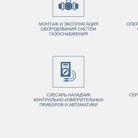
МОНТАЖ И ЭКСПЛУАТАЦИЯ
ОПЕ
ОБОРУДОВАНИЯ СИСТЕМ
ГАЗОСНАБЖЕНИЯ
СЛЕСАРЬ-НАЛАДЧИК
СЕР
КОНТРОЛЬНО-ИЗМЕРИТЕЛЬНЫХ
ПРИБОРОВ И АВТОМАТИКИ