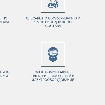
 (ПО
СЛЕСАРЬ ПО ОБСЛУЖИВАНИЮ И
СТАВА
РЕМОНТУ ПОДВИЖНОГО
СОСТАВА
ТИЧНО
ЭЛЕКТРОМОНТАЖНИК
АРКИ
ЭЛЕКТРИЧЕСКИХ СЕТЕЙ И
ЭЛЕКТРООБОРУДОВАНИЯ