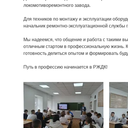
локомотиворемонтного завода.
Для техников по монтажу и эксплуатации обору
начальник ремонтно-эксплуатационной службы г
Мы надеемся, что общение и работа с такими в
отличным стартом в профессиональную жизнь. К
готовность делиться опытом и формировать буд
Путь в профессию начинается в РЖДК!