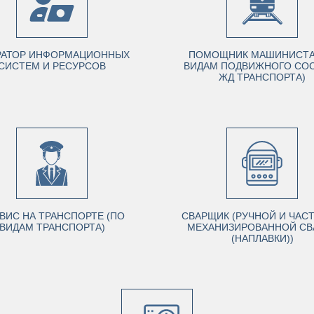
РАТОР ИНФОРМАЦИОННЫХ
ПОМОЩНИК МАШИНИСТА
СИСТЕМ И РЕСУРСОВ
ВИДАМ ПОДВИЖНОГО СО
ЖД ТРАНСПОРТА)
ВИС НА ТРАНСПОРТЕ (ПО
СВАРЩИК (РУЧНОЙ И ЧАС
ВИДАМ ТРАНСПОРТА)
МЕХАНИЗИРОВАННОЙ СВ
(НАПЛАВКИ))