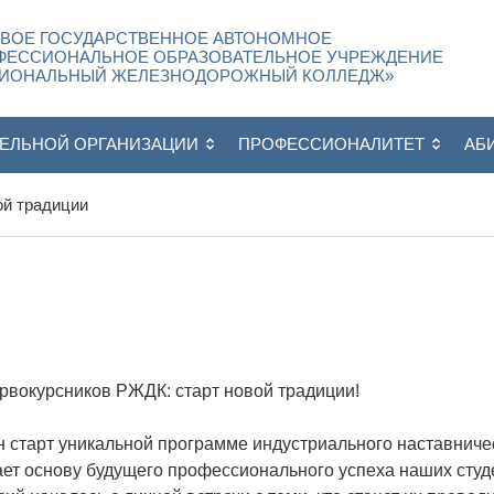
ЕВОЕ ГОСУДАРСТВЕННОЕ АВТОНОМНОЕ
ФЕССИОНАЛЬНОЕ ОБРАЗОВАТЕЛЬНОЕ УЧРЕЖДЕНИЕ
ГИОНАЛЬНЫЙ ЖЕЛЕЗНОДОРОЖНЫЙ КОЛЛЕДЖ»
ТЕЛЬНОЙ ОРГАНИЗАЦИИ
ПРОФЕССИОНАЛИТЕТ
АБ
ой традиции
рвокурсников РЖДК: старт новой традиции!
 старт уникальной программе индустриального наставниче
ает основу будущего профессионального успеха наших студ