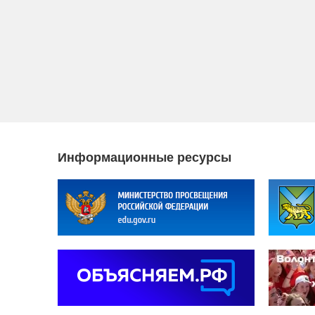
Информационные ресурсы