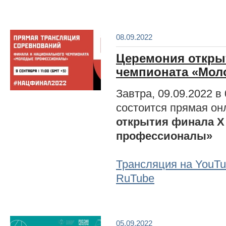
08.09.2022
Церемония откры
чемпионата «Мо
Завтра, 09.09.2022 в 
состоится прямая о
открытия финала X
профессионалы»
Трансляция на YouT
RuTube
05.09.2022