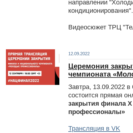
направлении "Холоди
кондиционирования".
Видеосюжет ТРЦ "Те
12.09.2022
Церемония закры
чемпионата «Мо
Завтра, 13.09.2022 в 
состоится прямая о
закрытия финала X
профессионалы»
Трансляция в VK