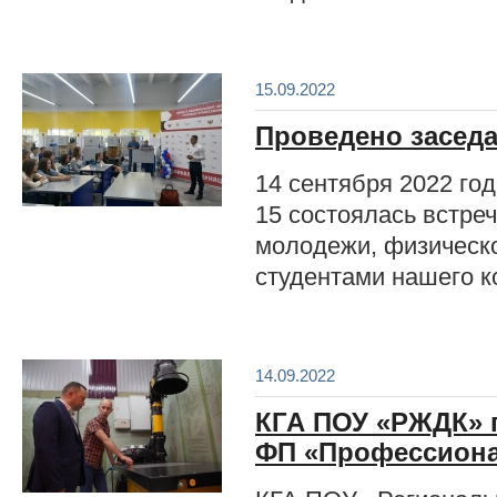
15.09.2022
Проведено заседа
14 сентября 2022 год
15 состоялась встре
молодежи, физическо
студентами нашего к
14.09.2022
КГА ПОУ «РЖДК» 
ФП «Профессиона