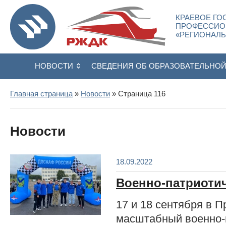
КРАЕВОЕ ГО
ПРОФЕССИО
«РЕГИОНАЛ
НОВОСТИ
СВЕДЕНИЯ ОБ ОБРАЗОВАТЕЛЬНО
Главная страница
»
Новости
» Страница 116
Новости
18.09.2022
Военно-патриоти
17 и 18 сентября в 
масштабный военно-