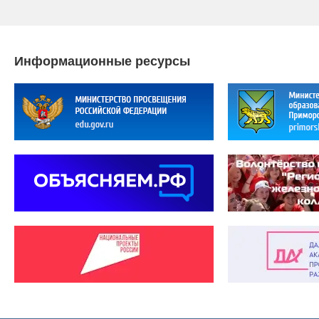
Информационные ресурсы