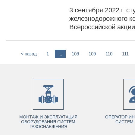
3 сентября 2022 г. с
железнодорожного к
Всероссийской акции
< назад
1
...
108
109
110
111
МОНТАЖ И ЭКСПЛУАТАЦИЯ
ОПЕРАТОР И
ОБОРУДОВАНИЯ СИСТЕМ
СИСТЕМ 
ГАЗОСНАБЖЕНИЯ