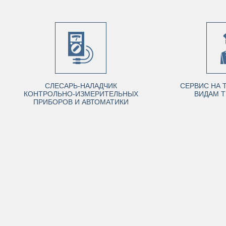
СЛЕСАРЬ-НАЛАДЧИК
СЕРВИС НА 
КОНТРОЛЬНО-ИЗМЕРИТЕЛЬНЫХ
ВИДАМ Т
ПРИБОРОВ И АВТОМАТИКИ