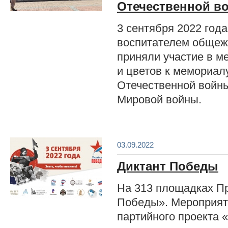
Отечественной в
3 сентября 2022 год
воспитателем общеж
приняли участие в м
и цветов к мемориал
Отечественной войн
Мировой войны.
03.09.2022
Диктант Победы
На 313 площадках Пр
Победы». Мероприят
партийного проекта 